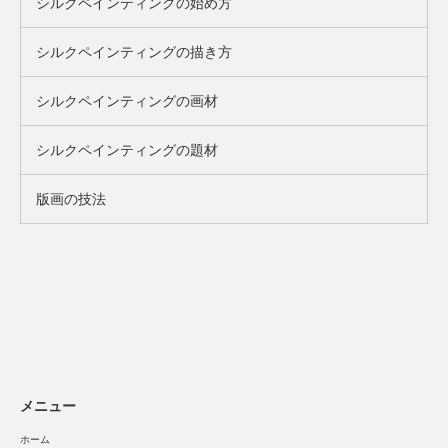
シルクペインティングの始め方
シルクペインティングの描き方
シルクペインティングの画材
シルクペインティングの題材
版画の技法
メニュー
ホーム