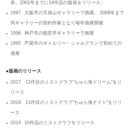
表。2001年までに14作品の版画をリリース。
1997 大阪市の天保山ギャラリーで個展,
2008年まで
同ギャラリーの契約作家となり毎年個展開催
1996 神戸市の能芭亭ギャラリーで個展
1995 芦屋市のギャルリー・シャルグランで初めての
個展
●版画のリリース
2017 12作目のミストグラフ”ちゅら海ドリーム”をリ
リース
2016 11作目のミストグラフ”ちゅら海ナイト”をリリ
ース
2014 10作品のミストグラフをリリース