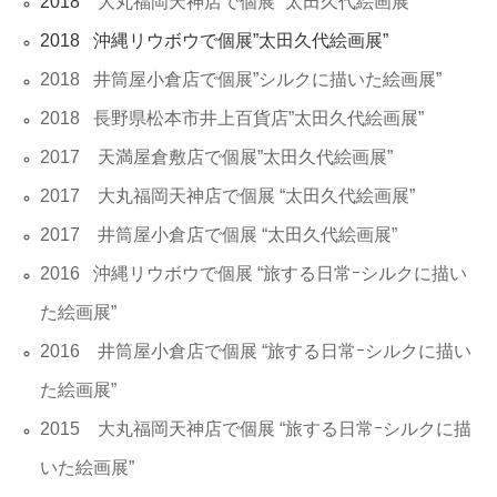
2018
大丸福岡天神店で個展 “太田久代絵画展”
2018 沖縄リウボウで個展”太田久代絵画展”
2018 井筒屋小倉店で個展”シルクに描いた絵画展”
2018 長野県松本市井上百貨店”太田久代絵画展”
2017 天満屋倉敷店で個展”太田久代絵画展”
2017 大丸福岡天神店で個展 “太田久代絵画展”
2017 井筒屋小倉店で個展 “太田久代絵画展”
2016 沖縄リウボウで個展 “旅する日常ｰシルクに描い
た絵画展”
2016 井筒屋小倉店で個展 “旅する日常ｰシルクに描い
た絵画展”
2015 大丸福岡天神店で個展 “旅する日常ｰシルクに描
いた絵画展”