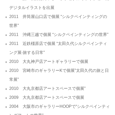
デジタルイラストを出展
2011 井筒屋山口店で個展 “シルクペインティングの
世界”
2011 沖縄三越で個展 “シルクペインティングの世界”
2011 近鉄橿原店で個展 “太田久代シルクペインティ
ング展-旅する日常”
2010 大丸神戸店アートギャラリーで個展
2010 宮崎市のギャラリーKで個展”太田久代の旅と日
常展”
2010 大丸京都店アートスペースで個展”
2009 大丸京都店アートスペースで個展
2004 大阪市のギャラリーHOOPで“シルクペインティ