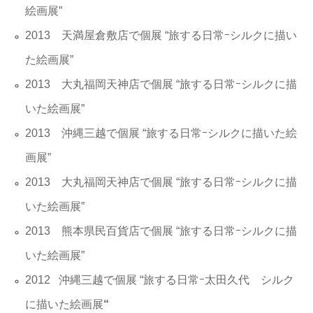
絵画展”
2013 天満屋倉敷店で個展 “旅する日常ｰシルクに描い
た絵画展”
2013 大丸福岡天神店で個展 “旅する日常ｰシルクに描
いた絵画展”
2013 沖縄三越で個展 “旅する日常ｰシルクに描いた絵
画展”
2013 大丸福岡天神店で個展 “旅する日常ｰシルクに描
いた絵画展”
2013 熊本県民百貨店で個展 “旅する日常ｰシルクに描
いた絵画展”
2012 沖縄三越で個展 “旅する日常ｰ太田久代 シルク
に描いた絵画展
“