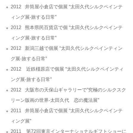
2012 井筒屋小倉店で個展 “太田久代シルクペインテ
ィング展-旅する日常”
2012 熊本県民百貨店で個 “太田久代シルクペインテ
ィング展-旅する日常”
2012 新潟三越で個展 “太田久代シルクペインティン
グ展-旅する日常”
2012 近鉄橿原店で個展 “太田久代シルクペインティ
ング展-旅する日常”
2012 大阪市の天保山ギャラリーで”究極のシルクスク
リーン版画の世界-
太田久代 恋の魔法展”
2011 井筒屋小倉店で個展 “太田久代シルクペインテ
ィング展”
2011 第72回東京インターナショナルギフトショーに