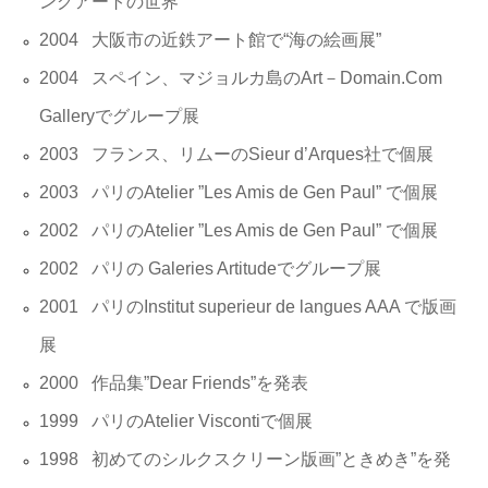
ングアートの世界”
2004 大阪市の近鉄アート館で“海の絵画展”
2004 スペイン、マジョルカ島のArt－Domain.Com
Galleryでグループ展
2003 フランス、リムーのSieur d’Arques社で個展
2003 パリのAtelier ”Les Amis de Gen Paul” で個展
2002 パリのAtelier ”Les Amis de Gen Paul” で個展
2002 パリの Galeries Artitudeでグループ展
2001 パリのInstitut superieur de langues AAA で版画
展
2000 作品集”Dear Friends”を発表
1999 パリのAtelier Viscontiで個展
1998 初めてのシルクスクリーン版画”ときめき”を発