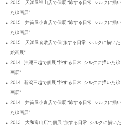
2015 天満屋福山店で個展 “旅する日常ｰシルクに描い
た絵画展”
2015 井筒屋小倉店で個展 “旅する日常ｰシルクに描い
た絵画展”
2015 天満屋倉敷店で個”旅する日常ｰシルクに描いた
絵画展”
2014 沖縄三越で個展 “旅する日常ｰシルクに描いた絵
画展”
2014 新潟三越で個展 “旅する日常ｰシルクに描いた絵
画展”
2014 井筒屋小倉店で個展 “旅する日常ｰシルクに描い
た絵画展”
2013 大和富山店で個展 “旅する日常ｰシルクに描いた